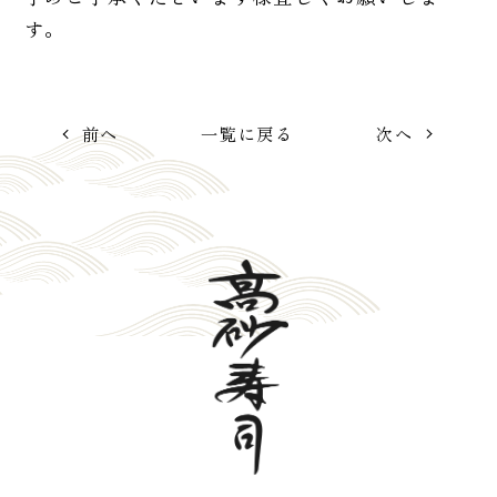
す。
前へ
一覧に戻る
次へ