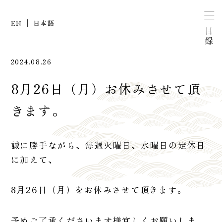
EN
日本語
目録
2024.08.26
8月26日（月）お休みさせて頂
きます。
誠に勝手ながら、毎週火曜日、水曜日の定休日
に加えて、
8月26日（月）をお休みさせて頂きます。
予めご了承くださいます様宜しくお願いしま